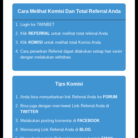
Cara Melihat Komisi Dan Total Referral Anda
1.
Login ke 7WINBET
2.
Klik
REFERRAL
untuk melihat total referral Anda
3.
Klik
KOMISI
untuk melihat total Komisi Anda
4.
Cara penarikan Referral dapat dilakukan setiap hari senin
dengan melakukan withdraw.
Tips Komisi
1.
Anda bisa menyebarkan link Referral Anda ke
FORUM
2.
Bisa juga dengan men-tweet Link Referral Anda di
TWITTER
3.
Melakukan posting komentar di
FACEBOOK
4.
Memasang Link Referral Anda di
BLOG