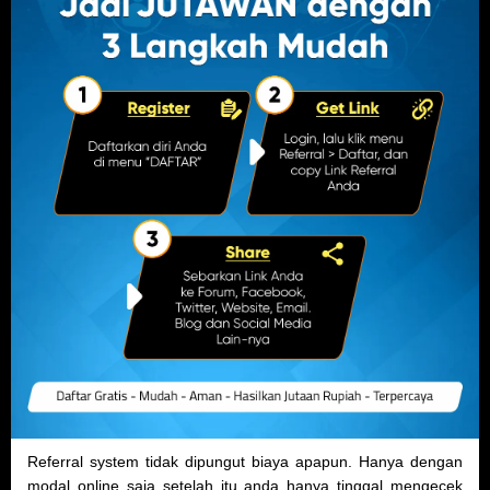
Referral system tidak dipungut biaya apapun. Hanya dengan
modal online saja setelah itu anda hanya tinggal mengecek