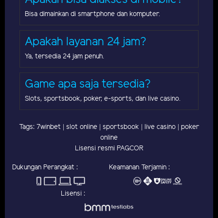
Bisa dimainkan di smartphone dan komputer.
Apakah layanan 24 jam?
Ya, tersedia 24 jam penuh.
Game apa saja tersedia?
Slots, sportsbook, poker, e-sports, dan live casino.
Tags: 7winbet | slot online | sportsbook | live casino | poker
online
Lisensi resmi PAGCOR
Dukungan Perangkat :
Keamanan Terjamin :
Lisensi :