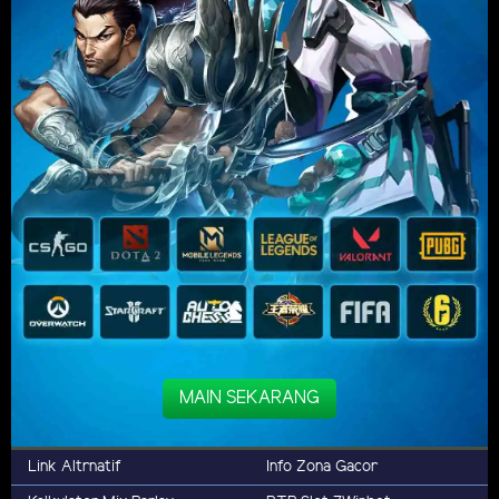
MAIN SEKARANG
Link Altrnatif
Info Zona Gacor