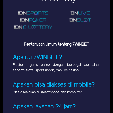
Pertanyaan Umum tentang 7WINBET
Apa itu 7WINBET?
Platform game online dengan berbagai permainan
seperti slots, sportsbook, dan live casino.
Apakah bisa diakses di mobile?
Bisa dimainkan di smartphone dan komputer.
Apakah layanan 24 jam?