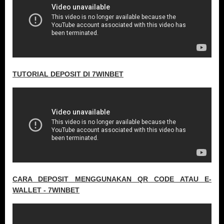
TUTORIAL DEPOSIT DI 7WINBET
CARA DEPOSIT MENGGUNAKAN QR CODE ATAU E-
WALLET - 7WINBET